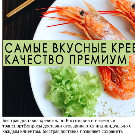
Быстрая доставка креветок по России
авиа и наземный
транспорт
Вопросы доставки оговариваются индивидуально с
каждым клиентом. Быстрая доставка позволяет сохранить