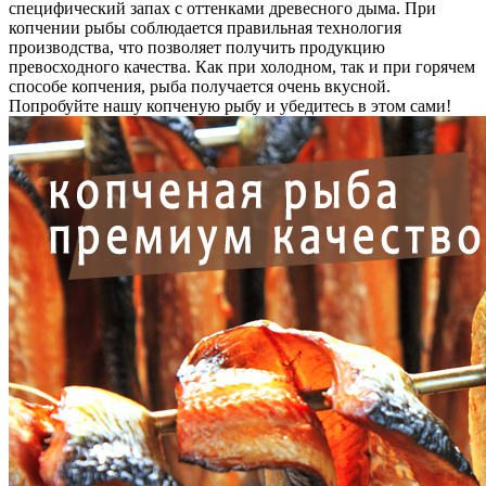
специфический запах с оттенками древесного дыма. При
копчении рыбы соблюдается правильная технология
производства, что позволяет получить продукцию
превосходного качества. Как при холодном, так и при горячем
способе копчения, рыба получается очень вкусной.
Попробуйте нашу копченую рыбу и убедитесь в этом сами!