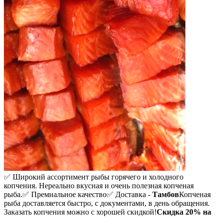
✅ Широкий ассортимент рыбы горячего и холодного
копчения. Нереально вкусная и очень полезная копченая
рыба.
✅ Премиальное качество
✅ Доставка -
Тамбов
Копченая
рыба доставляется быстро, с документами, в день обращения.
Заказать копчения можно с хорошей скидкой!
Скидка 20%
на