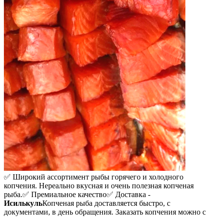
✅ Широкий ассортимент рыбы горячего и холодного
копчения. Нереально вкусная и очень полезная копченая
рыба.
✅ Премиальное качество
✅ Доставка -
Исилькуль
Копченая рыба доставляется быстро, с
документами, в день обращения. Заказать копчения можно с