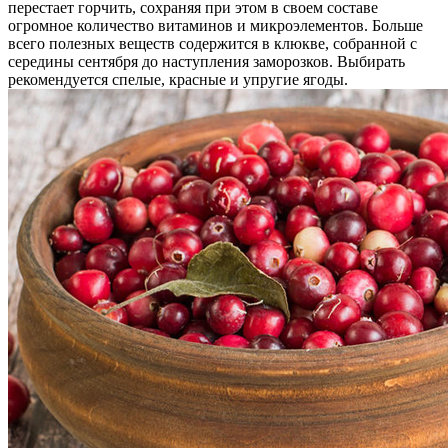
перестает горчить, сохраняя при этом в своем составе
огромное количество витаминов и микроэлементов. Больше
всего полезных веществ содержится в клюкве, собранной с
середины сентября до наступления заморозков. Выбирать
рекомендуется спелые, красные и упругие ягоды.