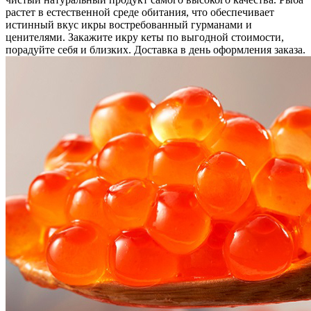
растет в естественной среде обитания, что обеспечивает
истинный вкус икры востребованный гурманами и
ценителями. Закажите икру кеты по выгодной стоимости,
порадуйте себя и близких. Доставка в день оформления заказа.