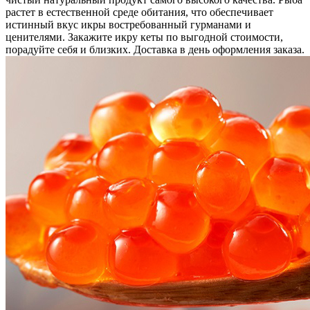
растет в естественной среде обитания, что обеспечивает
истинный вкус икры востребованный гурманами и
ценителями. Закажите икру кеты по выгодной стоимости,
порадуйте себя и близких. Доставка в день оформления заказа.