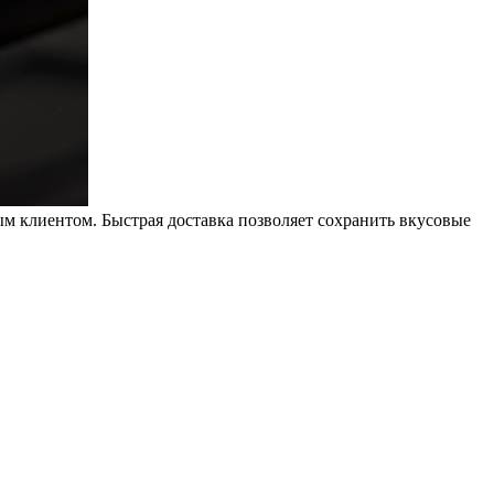
м клиентом. Быстрая доставка позволяет сохранить вкусовые