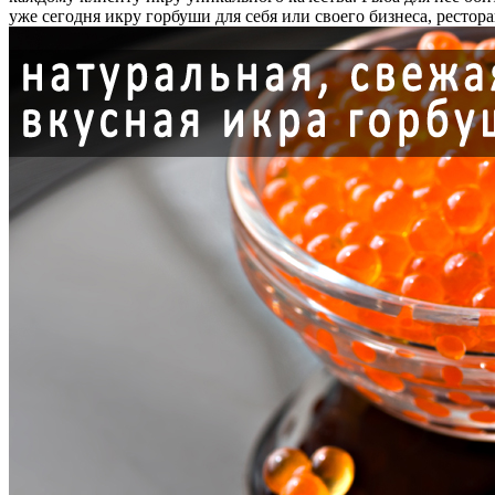
уже сегодня икру горбуши для себя или своего бизнеса, ресторан