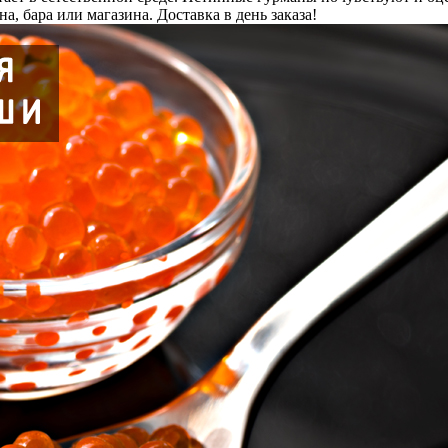
а, бара или магазина. Доставка в день заказа!