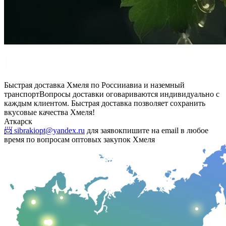
Быстрая доставка Хмеля по России
авиа и наземный
транспорт
Вопросы доставки оговариваются индивидуально с
каждым клиентом. Быстрая доставка позволяет сохранить
вкусовые качества Хмеля!
Аткарск
📨 sibrakiopt@yandex.ru
для заявок
пишите на email в любое
время по вопросам оптовых закупок Хмеля