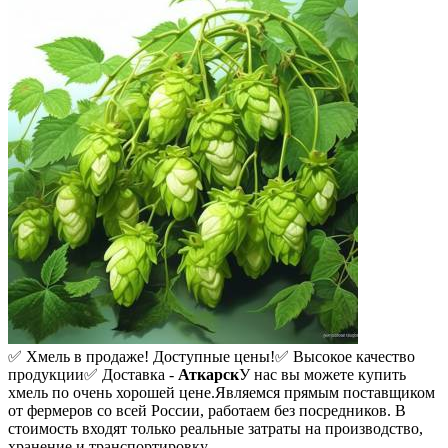
✅ Хмель в продаже! Доступные цены!
✅ Высокое качество
продукции
✅ Доставка -
Аткарск
У нас вы можете купить
хмель по очень хорошей цене.
Являемся прямым поставщиком
от фермеров со всей России, работаем без посредников. В
стоимость входят только реальные затраты на производство,
хранение и транспортировку.