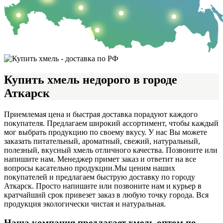
Купить хмель недорого в городе
Аткарск
Приемлемая цена и быстрая доставка порадуют каждого
покупателя. Предлагаем широкий ассортимент, чтобы каждый
мог выбрать продукцию по своему вкусу. У нас Вы можете
заказать питательный, ароматный, свежий, натуральный,
полезный, вкусный хмель отличного качества. Позвоните или
напишите нам. Менеджер примет заказ и ответит на все
вопросы касательно продукции.
Мы ценим наших
покупателей и предлагаем быструю доставку по городу
Аткарск. Просто напишите или позвоните нам и курьер в
кратчайший срок привезет заказ в любую точку города. Вся
продукция экологически чистая и натуральная.
Наша компания предлагает хмель оптом по