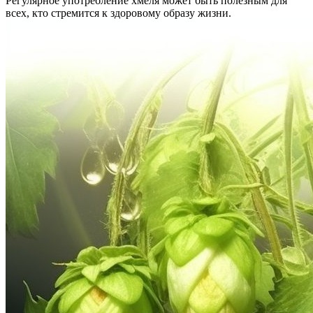
Регулярное употребление хмеля может быть полезным для
всех, кто стремится к здоровому образу жизни.