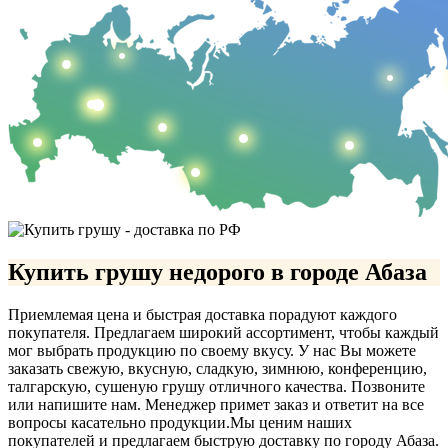
Купить грушу недорого в городе Абаза
Приемлемая цена и быстрая доставка порадуют каждого
покупателя. Предлагаем широкий ассортимент, чтобы каждый
мог выбрать продукцию по своему вкусу. У нас Вы можете
заказать свежую, вкусную, сладкую, зимнюю, конференцию,
талгарскую, сушеную грушу отличного качества. Позвоните
или напишите нам. Менеджер примет заказ и ответит на все
вопросы касательно продукции.
Мы ценим наших
покупателей и предлагаем быструю доставку по городу Абаза.