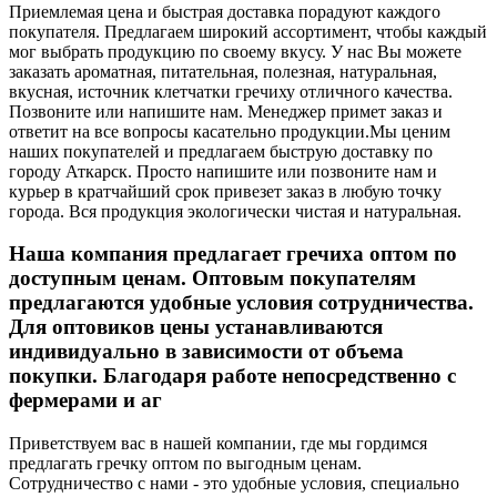
Приемлемая цена и быстрая доставка порадуют каждого
покупателя. Предлагаем широкий ассортимент, чтобы каждый
мог выбрать продукцию по своему вкусу. У нас Вы можете
заказать ароматная, питательная, полезная, натуральная,
вкусная, источник клетчатки гречиху отличного качества.
Позвоните или напишите нам. Менеджер примет заказ и
ответит на все вопросы касательно продукции.
Мы ценим
наших покупателей и предлагаем быструю доставку по
городу Аткарск. Просто напишите или позвоните нам и
курьер в кратчайший срок привезет заказ в любую точку
города. Вся продукция экологически чистая и натуральная.
Наша компания предлагает гречиха оптом по
доступным ценам. Оптовым покупателям
предлагаются удобные условия сотрудничества.
Для оптовиков цены устанавливаются
индивидуально в зависимости от объема
покупки. Благодаря работе непосредственно с
фермерами и аг
Приветствуем вас в нашей компании, где мы гордимся
предлагать гречку оптом по выгодным ценам.
Сотрудничество с нами - это удобные условия, специально