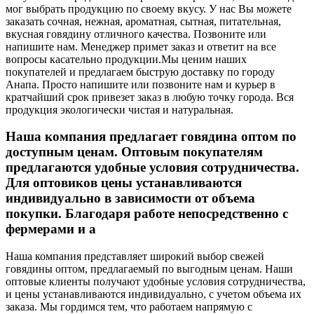
мог выбрать продукцию по своему вкусу. У нас Вы можете
заказать сочная, нежная, ароматная, сытная, питательная,
вкусная говядину отличного качества. Позвоните или
напишите нам. Менеджер примет заказ и ответит на все
вопросы касательно продукции.
Мы ценим наших
покупателей и предлагаем быструю доставку по городу
Анапа. Просто напишите или позвоните нам и курьер в
кратчайший срок привезет заказ в любую точку города. Вся
продукция экологически чистая и натуральная.
Наша компания предлагает говядина оптом по
доступным ценам. Оптовым покупателям
предлагаются удобные условия сотрудничества.
Для оптовиков цены устанавливаются
индивидуально в зависимости от объема
покупки. Благодаря работе непосредственно с
фермерами и а
Наша компания представляет широкий выбор свежей
говядины оптом, предлагаемый по выгодным ценам. Наши
оптовые клиенты получают удобные условия сотрудничества,
и цены устанавливаются индивидуально, с учетом объема их
заказа. Мы гордимся тем, что работаем напрямую с