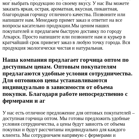
мог выбрать продукцию по своему вкусу. У нас Вы можете
заказать яркая, острая, ароматная, вкусная, пикантная,
благородная горчицу отличного качества. Позвоните или
напишите нам. Менеджер примет заказ и ответит на все
вопросы касательно продукции.
Мы ценим наших
покупателей и предлагаем быструю доставку по городу
Аткарск. Просто напишите или позвоните нам и курьер в
кратчайший срок привезет заказ в любую точку города. Вся
продукция экологически чистая и натуральная.
Наша компания предлагает горчица оптом по
доступным ценам. Оптовым покупателям
предлагаются удобные условия сотрудничества.
Для оптовиков цены устанавливаются
индивидуально в зависимости от объема
покупки. Благодаря работе непосредственно с
фермерами и аг
У нас есть отличное предложение для оптовых покупателей –
доступная горчица оптом. Мы готовы предложить удобные
условия сотрудничества, а цены будут зависеть от объема
покупки и будут рассчитаны индивидуально для каждого
клиента. Мы сотрудничаем напрямую с фермерами и