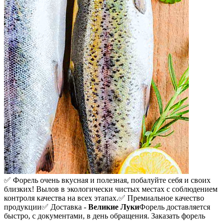
✅ Форель очень вкусная и полезная, побалуйте себя и своих
близких! Вылов в экологически чистых местах с соблюдением
контроля качества на всех этапах.
✅ Премиальное качество
продукции
✅ Доставка -
Великие Луки
Форель доставляется
быстро, с документами, в день обращения. Заказать форель