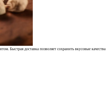
том. Быстрая доставка позволяет сохранить вкусовые качества