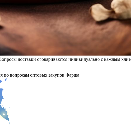
Вопросы доставки оговариваются индивидуально с каждым клиен
мя по вопросам оптовых закупок Фарша