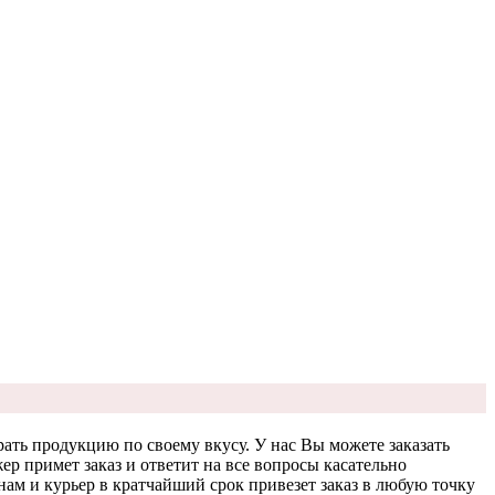
ать продукцию по своему вкусу. У нас Вы можете заказать
 примет заказ и ответит на все вопросы касательно
м и курьер в кратчайший срок привезет заказ в любую точку