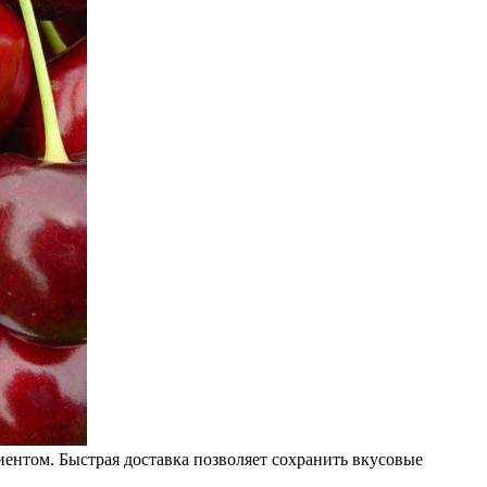
ентом. Быстрая доставка позволяет сохранить вкусовые