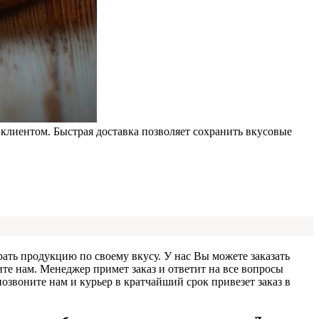
лиентом. Быстрая доставка позволяет сохранить вкусовые
ать продукцию по своему вкусу. У нас Вы можете заказать
е нам. Менеджер примет заказ и ответит на все вопросы
звоните нам и курьер в кратчайший срок привезет заказ в