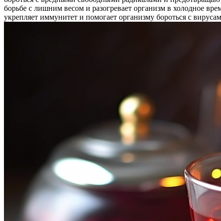
борьбе с лишним весом и разогревает организм в холодное вре
укрепляет иммунитет и помогает организму бороться с вирусами