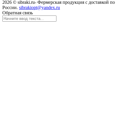
2026 © sibraki.ru- Фермерская продукция с доставкой по
России.
sibrakiopt@yandex.ru
Обратная связь