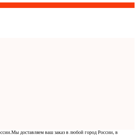
ссии.
Мы доставляем ваш заказ в любой город России, в