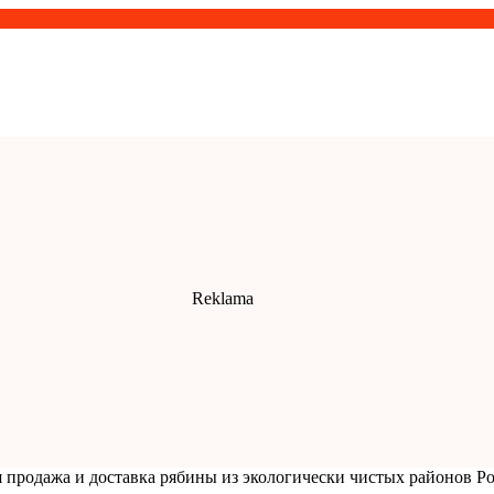
 продажа и доставка рябины из экологически чистых районов Ро