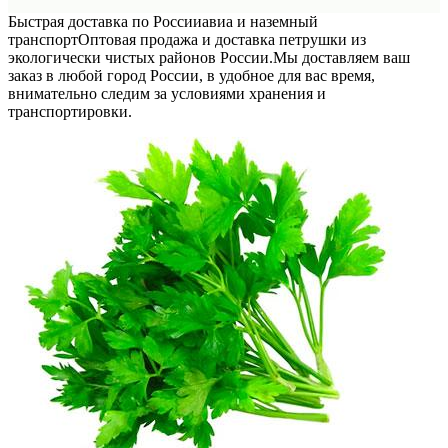
Быстрая доставка по России
авиа и наземный
транспорт
Оптовая продажа и доставка петрушки из
экологически чистых районов России.
Мы доставляем ваш
заказ в любой город России, в удобное для вас время,
внимательно следим за условиями хранения и
транспортировки.