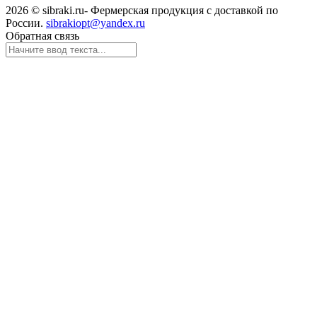
2026 © sibraki.ru- Фермерская продукция с доставкой по
России.
sibrakiopt@yandex.ru
Обратная связь