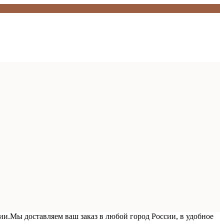
ии.
Мы доставляем ваш заказ в любой город России, в удобное