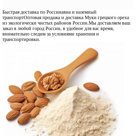
Быстрая доставка по России
авиа и наземный
транспорт
Оптовая продажа и доставка Муки грецкого ореха
из экологически чистых районов России.
Мы доставляем ваш
заказ в любой город России, в удобное для вас время,
внимательно следим за условиями хранения и
транспортировки.