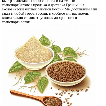
Быстрая доставка по России
авиа и наземный
транспорт
Оптовая продажа и доставка Гречихи из
экологически чистых районов России.
Мы доставляем ваш
заказ в любой город России, в удобное для вас время,
внимательно следим за условиями хранения и
транспортировки.